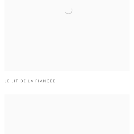
LE LIT DE LA FIANCÉE