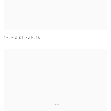
PALAIS DE NAPLES