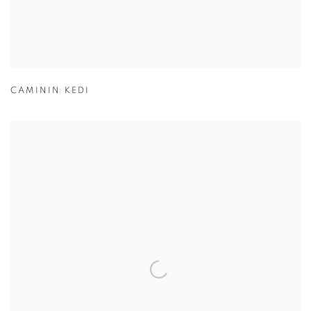
CAMININ KEDI