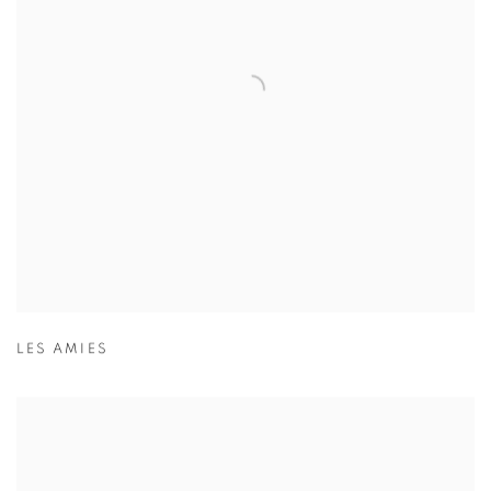
LES AMIES