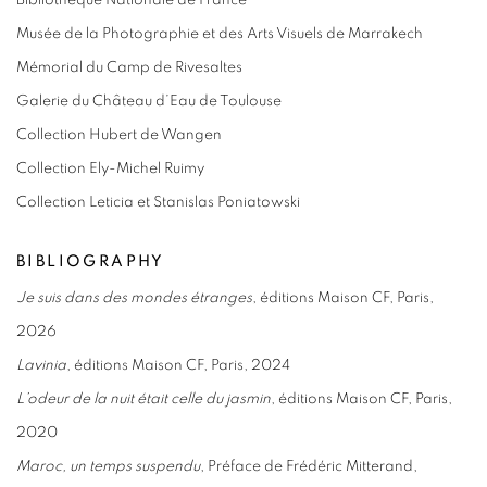
Bibliothèque Nationale de France
Musée de la Photographie et des Arts Visuels de Marrakech
Mémorial du Camp de Rivesaltes
Galerie du Château d’Eau de Toulouse
Collection Hubert de Wangen
Collection Ely-Michel Ruimy
Collection Leticia et Stanislas Poniatowski
BIBLIOGRAPHY
Je suis dans des mondes étranges
, éditions Maison CF, Paris,
2026
Lavinia
, éditions Maison CF, Paris, 2024
L’odeur de la nuit était celle du jasmin
, éditions Maison CF, Paris,
2020
Maroc, un temps suspendu
, Préface de Frédéric Mitterand,