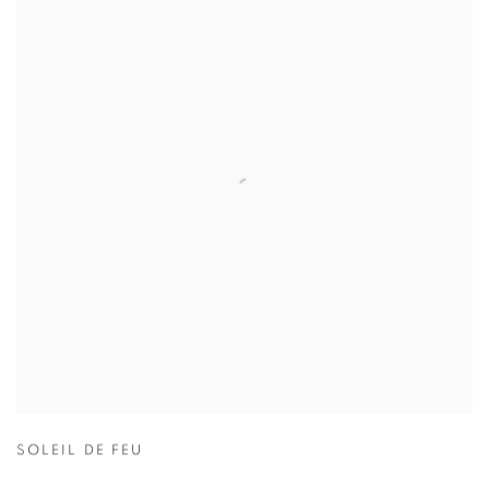
SOLEIL DE FEU