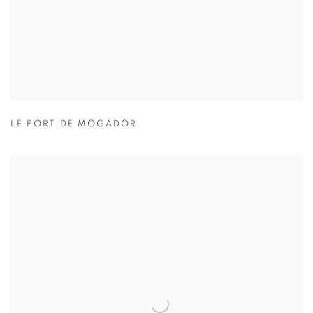
LE PORT DE MOGADOR