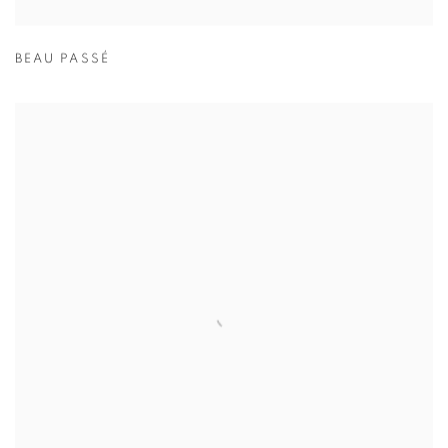
BEAU PASSÉ