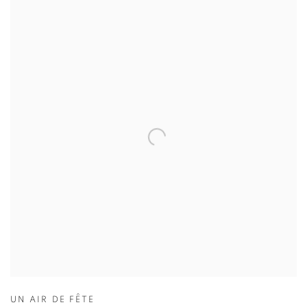
UN AIR DE FÊTE