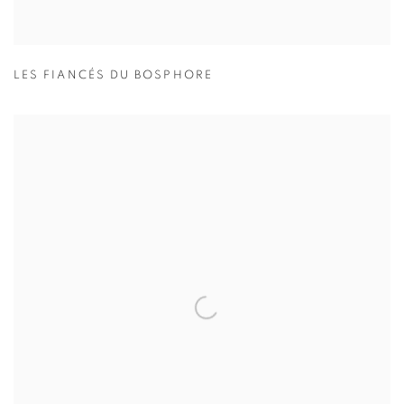
LES FIANCÉS DU BOSPHORE