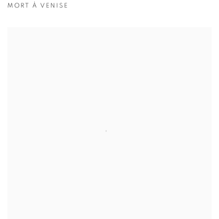
MORT À VENISE