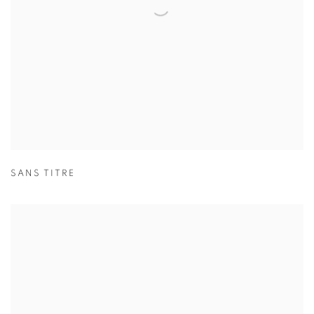
SANS TITRE