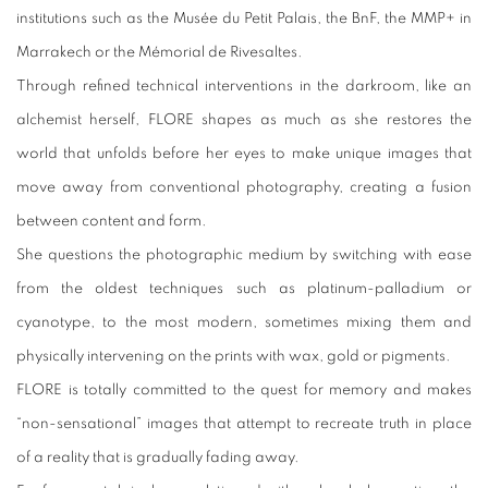
institutions such as the Musée du Petit Palais, the BnF, the MMP+ in
Marrakech or the Mémorial de Rivesaltes.
Through refined technical interventions in the darkroom, like an
alchemist herself, FLORE shapes as much as she restores the
world that unfolds before her eyes to make unique images that
move away from conventional photography, creating a fusion
between content and form.
She questions the photographic medium by switching with ease
from the oldest techniques such as platinum-palladium or
cyanotype, to the most modern, sometimes mixing them and
physically intervening on the prints with wax, gold or pigments.
FLORE is totally committed to the quest for memory and makes
“non-sensational” images that attempt to recreate truth in place
of a reality that is gradually fading away.