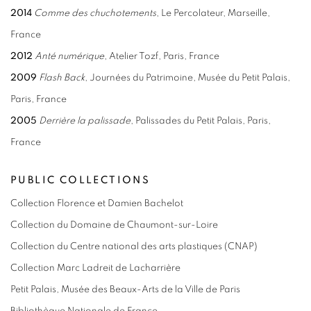
2014
Comme des chuchotements
, Le Percolateur, Marseille,
France
2012
Anté numérique
, Atelier Tozf, Paris, France
2009
Flash Back
, Journées du Patrimoine, Musée du Petit Palais,
Paris, France
2005
Derrière la palissade
, Palissades du Petit Palais, Paris,
France
PUBLIC COLLECTIONS
Collection Florence et Damien Bachelot
Collection du Domaine de Chaumont-sur-Loire
Collection du Centre national des arts plastiques (CNAP)
Collection Marc Ladreit de Lacharrière
Petit Palais, Musée des Beaux-Arts de la Ville de Paris