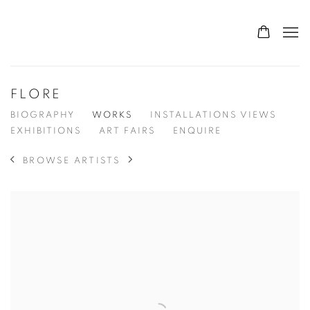
FLORE
BIOGRAPHY
WORKS
INSTALLATIONS VIEWS
EXHIBITIONS
ART FAIRS
ENQUIRE
BROWSE ARTISTS
View works.