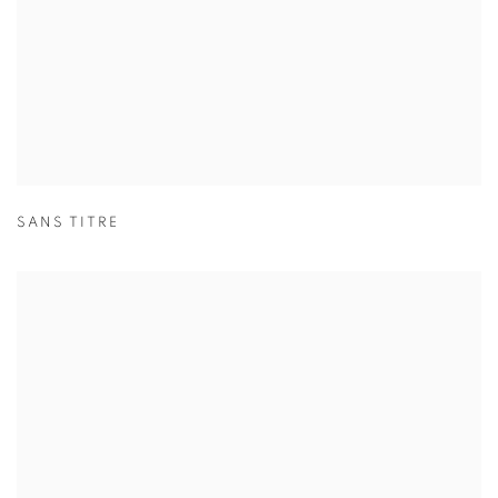
SANS TITRE