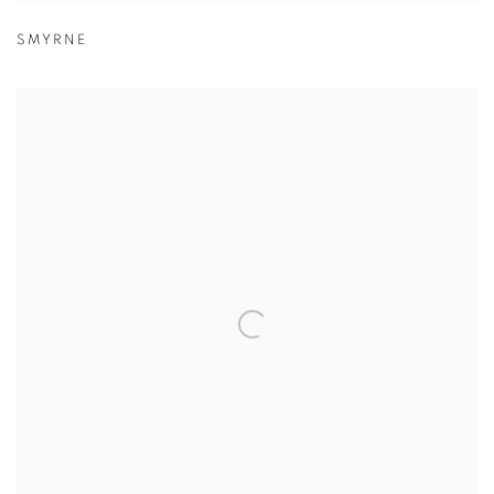
SMYRNE