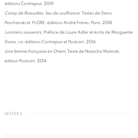
éditions Contrejour, 2019
Camp de Rivesaltes, lieu de souffrance
, Textes de Denis
Peschanski et FLORE, éditions André Frères, Paris, 2018
Lointains souvenirs
, Préface de Laure Adler et écrits de Marguerite
Duras, co-éditions Contrejour et Postcart, 2016
Une femme française en Orient
, Texte de Natacha Wolinski,
édition Postcart, 2014
WORKS