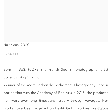
Nuit bleue, 2020
SHARE
Born in 1963, FLORE is a French-Spanish photographer artist
currently living in Paris.
Winner of the Marc Ladreit de Lacharrière Photography Prize in
partnership with the Academy of Fine Arts in 2018, she produces
her work over long timespans, usually through voyages. Her
works have been acquired and exhibited in various prestigious