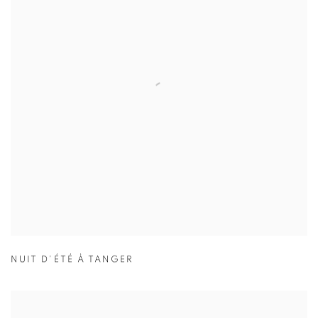
NUIT D'ÉTÉ À TANGER