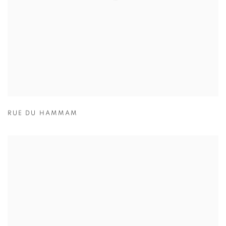
RUE DU HAMMAM