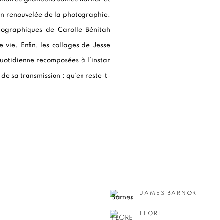
n renouvelée de la photographie.
otographiques de Carolle Bénitah
e vie. Enfin, les collages de Jesse
quotidienne recomposées à l’instar
de sa transmission : qu’en reste-t-
JAMES BARNOR
FLORE