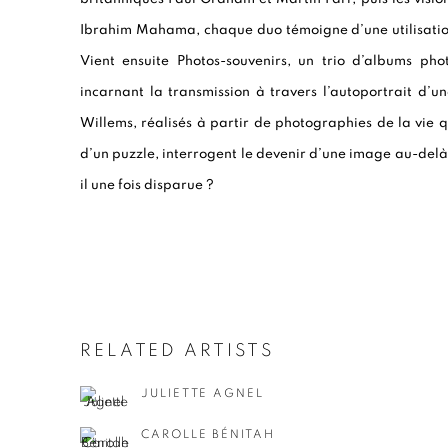
Ibrahim Mahama, chaque duo témoigne d’une utilisatio
Vient ensuite Photos-souvenirs, un trio d’albums ph
incarnant la transmission à travers l’autoportrait d’un
Willems, réalisés à partir de photographies de la vie 
d’un puzzle, interrogent le devenir d’une image au-delà 
il une fois disparue ?
RELATED ARTISTS
JULIETTE AGNEL
CAROLLE BÉNITAH