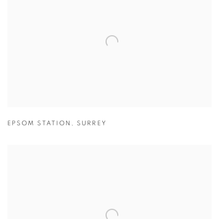
EPSOM STATION
,
SURREY