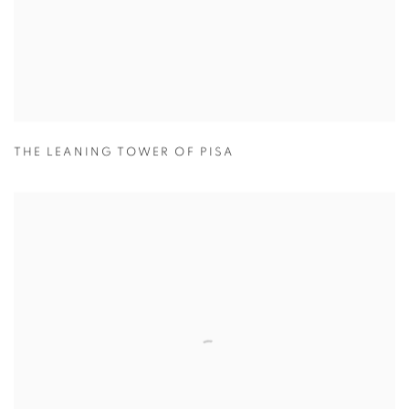
THE LEANING TOWER OF PISA