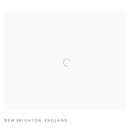
NEW BRIGHTON
,
ENGLAND