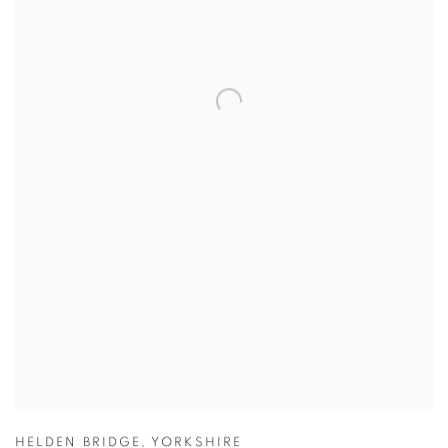
HELDEN BRIDGE
,
YORKSHIRE