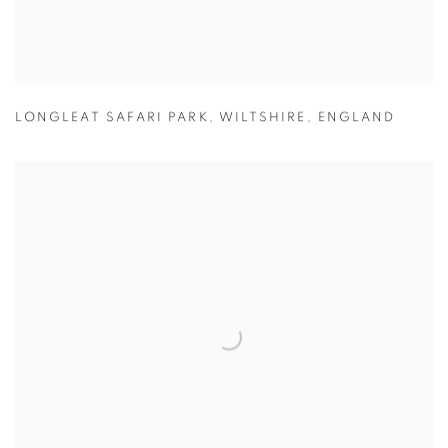
LONGLEAT SAFARI PARK
,
WILTSHIRE
,
ENGLAND