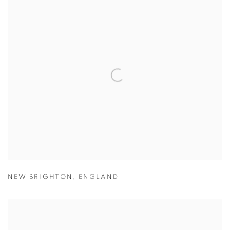
NEW BRIGHTON
,
ENGLAND