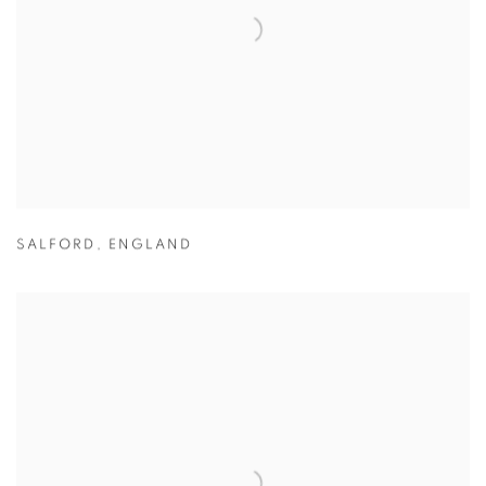
SALFORD
,
ENGLAND