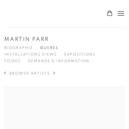
MARTIN PARR
BIOGRAPHIE
ŒUVRES
INSTALLATIONS VIEWS
EXPOSITIONS
FOIRES
DEMANDE D'INFORMATION
BROWSE ARTISTS
View works.