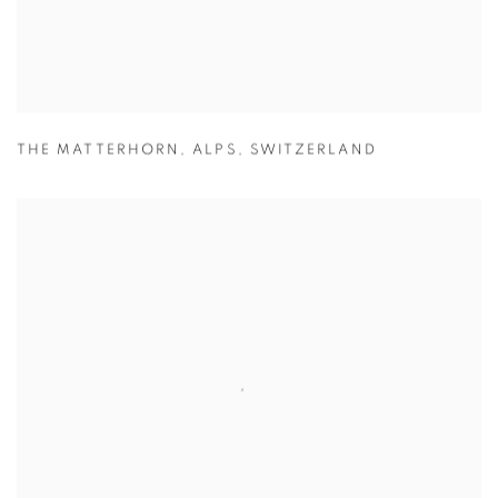
THE MATTERHORN
,
ALPS
,
SWITZERLAND