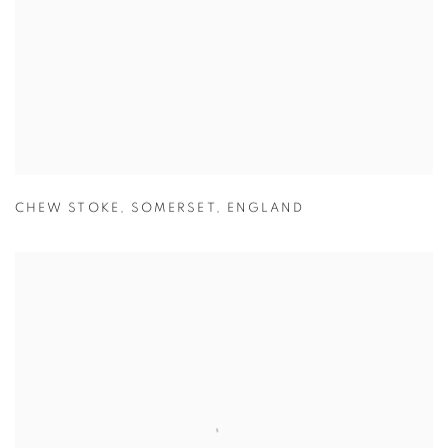
CHEW STOKE
,
SOMERSET
,
ENGLAND