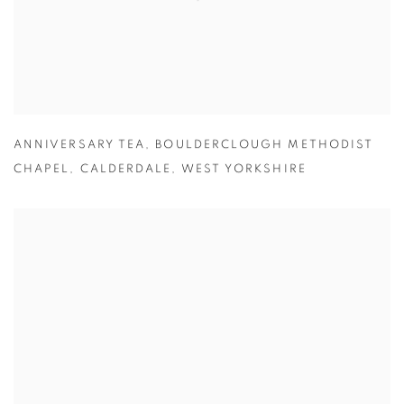
ANNIVERSARY TEA
,
BOULDERCLOUGH METHODIST
CHAPEL
,
CALDERDALE
,
WEST YORKSHIRE