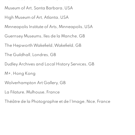
Museum of Art, Santa Barbara, USA
High Museum of Art, Atlanta, USA
Minneapolis Institute of Arts, Minneapolis, USA
Guernsey Museums, Iles de la Manche, GB
The Hepworth Wakefield, Wakefield, GB
The Guildhall, Londres, GB
Dudley Archives and Local History Services, GB
M+, Hong Kong
Wolverhampton Art Gallery, GB
La Filature, Mulhouse, France
Théâtre de la Photographie et de l’Image, Nice, France