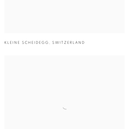
KLEINE SCHEIDEGG
,
SWITZERLAND