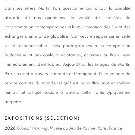
Dans ses séries, Martin Parr questionne tour à tour la banalité
absurde de nos quotidiens, la vanité des sociétés de
consommation contemporaines et la multiplication des flux et des
échanges d’un monde globalisé. Son œuvre repose sur un style
visuel reconnaissable : ses photographies à la composition
audacieuse et aux couleurs éclatantes, éclairées au flash, sont
immédiatement identifiables. Aujourd’hui, les images de Martin
Parr circulent à travers le monde et témoignent d’une volonté de
rendre compte du monde tel qu’il est, sans filtre, tout en mêlant
humour et critique sociale à travers cette ironie typiquement
anglaise.
EXPOSITIONS (SÉLECTION)
2026
Global Warning
, Musée du Jeu de Paume, Paris, France