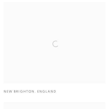
NEW BRIGHTON
,
ENGLAND