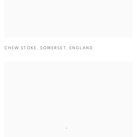
CHEW STOKE
,
SOMERSET
,
ENGLAND