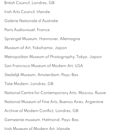
British Council, Londres, GB
Irish Arts Council, Irlande
Galerie Nationale d’Australie
Paris Audiovisuel, France
Sprengel Museum, Hannover, Allemagne
Museum of Art, Yokohama, Japon
Metropolitan Museum of Photography, Tokyo, Japon
San Francisco Museum of Modern Art, USA
Stedelijk Museum, Amsterdam, Pays-Bas
Tate Modern, Londres, GB
National Centre for Contemporary Arts, Moscou, Russie
National Museum of Fine Arts, Buenos Aires, Argentine
Archive of Modern Conflict, Londres, GB
Gemeente museum, Helmond, Pays-Bas
Irish Museum of Modern Art, Irlande