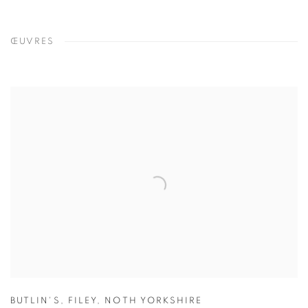
ŒUVRES
BUTLIN'S
,
FILEY
,
NOTH YORKSHIRE