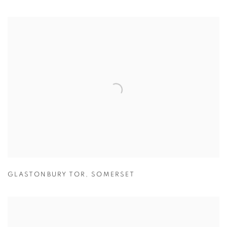
GLASTONBURY TOR
,
SOMERSET