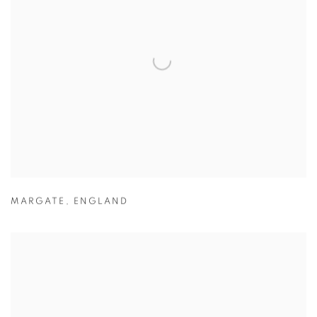
MARGATE
,
ENGLAND