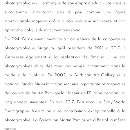
photographiques. Il a marqué de son empreinte la culture visuelle
européenne, s’imposant peu à peu comme une figure
internationale majeure grâce à son imagerie innovante et son
approche oblique du documentaire social.
En 1994, Parr devient membre à part entière de la coopérative
photographique Magnum, qu’il présidera de 2013 à 2017. Il
s’intéresse également à la réalisation de films et utilise ses
photographies dans des médiums variés, notamment dans la
mode et la publicité. En 2002, la Barbican Art Gallery et le
National Media Museum organisent une importante rétrospective
de l’œuvre de Martin Parr, qui fait le tour de l’Europe pendant les
cinq années suivantes. En avril 2017, Parr reçoit le Sony World
Photography Award pour sa contribution exceptionnelle à la
photographie. La Fondation Martin Parr ouvre à Bristol la même
année.