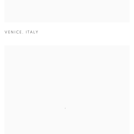
VENICE
,
ITALY