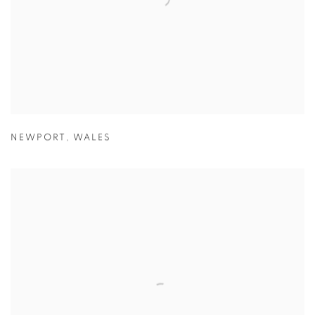
NEWPORT
,
WALES