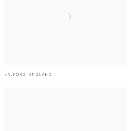
SALFORD
,
ENGLAND