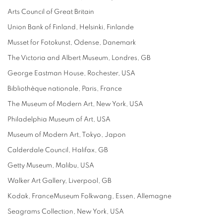
Arts Council of Great Britain
Union Bank of Finland, Helsinki, Finlande
Musset for Fotokunst, Odense, Danemark
The Victoria and Albert Museum, Londres, GB
George Eastman House, Rochester, USA
Bibliothèque nationale, Paris, France
The Museum of Modern Art, New York, USA
Philadelphia Museum of Art, USA
Museum of Modern Art, Tokyo, Japon
Calderdale Council, Halifax, GB
Getty Museum, Malibu, USA
Walker Art Gallery, Liverpool, GB
Kodak, FranceMuseum Folkwang, Essen, Allemagne
Seagrams Collection, New York, USA