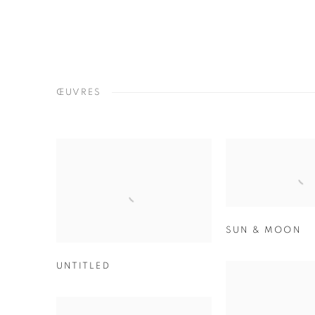
ŒUVRES
SUN & MOON
UNTITLED