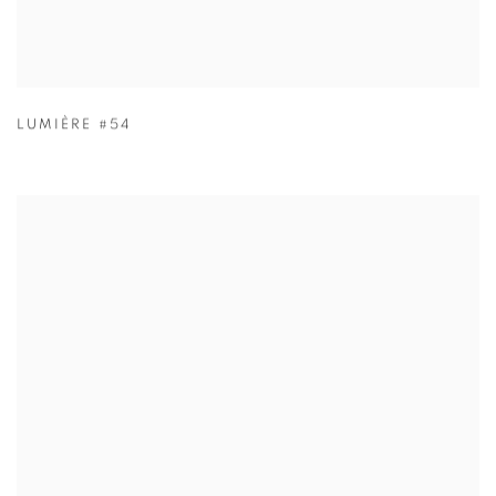
LUMIÈRE #54