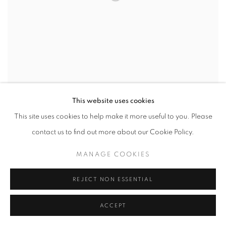
This website uses cookies
This site uses cookies to help make it more useful to you. Please
contact us to find out more about our Cookie Policy.
OGOWA
MANAGE COOKIES
REJECT NON ESSENTIAL
ACCEPT