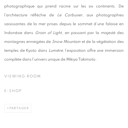
photographique qui prend racine sur les six continents. De
l’architecture réfléchie de
Le Corbusier
, aux photographies
saisissantes de la mer prises depuis le sommet d’une falaise en
Indonésie dans
Grain of Light
, en passant par la majesté des
montagnes enneigées de
Snow Mountain
et de la végétation des
temples de Kyoto dans
Lumière
, l’exposition offre une immersion
complète dans l’univers unique de Mikiya Takimoto.
VIEWING ROOM
E-SHOP
PARTAGER