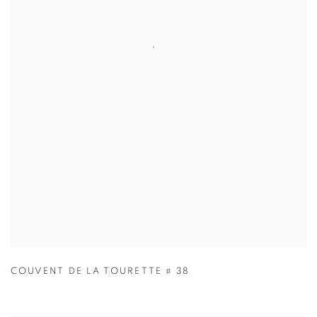
COUVENT DE LA TOURETTE # 38