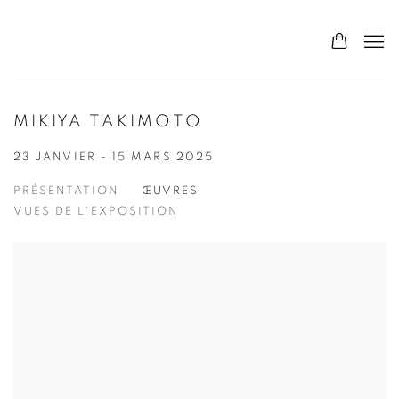
MIKIYA TAKIMOTO
23 JANVIER - 15 MARS 2025
PRÉSENTATION
ŒUVRES
VUES DE L'EXPOSITION