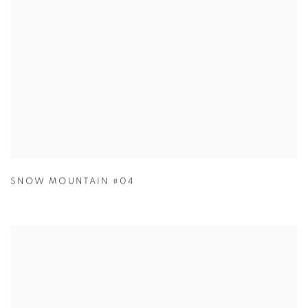
SNOW MOUNTAIN #04