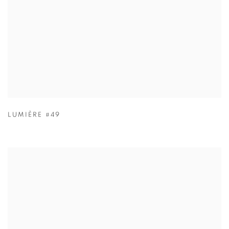
LUMIÈRE #49