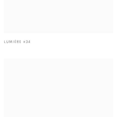
LUMIÈRE #34