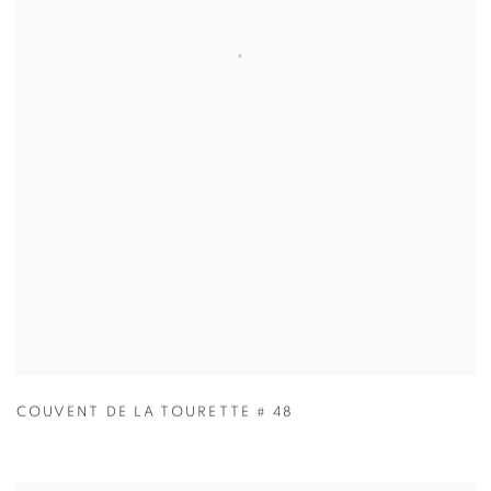
COUVENT DE LA TOURETTE # 48