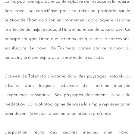
connu pour son approche contemplative de l’espace et la nature.
Son travail se caractérise par une réflexion profonde sur la
relation de l’homme à son environnement, dans laquelle résonne
le principe du mujo, évoquant l’impermanence de toute chose. Ce
principe souligne l’idée que le temps, tel que nous le concevons,
est illusoire. Le travail de Takimoto portée par ce rapport au
temps invite à une exploration sereine de la solitude.
L’œuvre de Takimoto s’incarne dans des paysages, naturels ou
urbains, dans lesquels l’absence de l’homme intensifie
l’expérience sensorielle. Ses paysages deviennent un lieu de
méditation, où la photographie dépasse la simple représentation
pour devenir le vecteur d’une émotion brute et profonde.
L’exposition réunit des œuvres inédites d’un travail