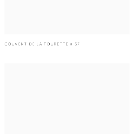
COUVENT DE LA TOURETTE # 57