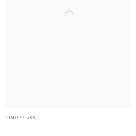
LUMIÈRE #99