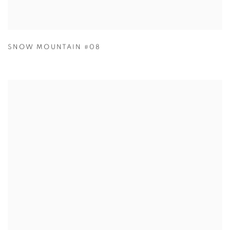
SNOW MOUNTAIN #08