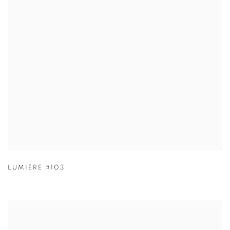
LUMIÈRE #103