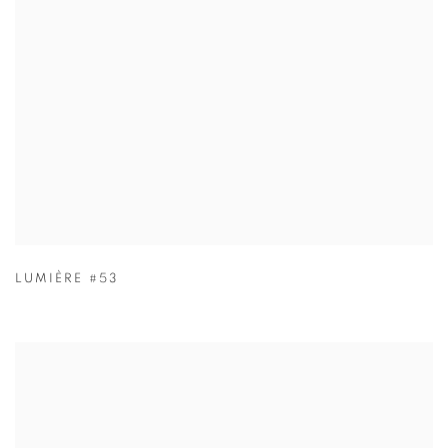
LUMIÈRE #53