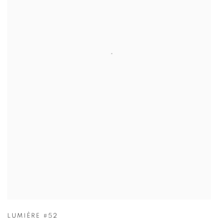
LUMIÈRE #52