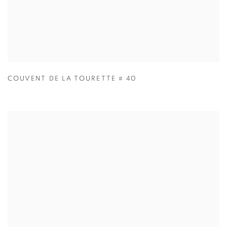
COUVENT DE LA TOURETTE # 40