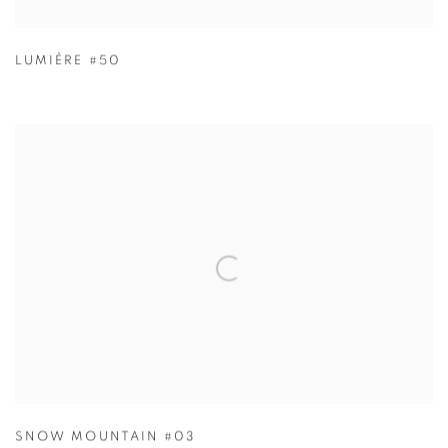
LUMIÈRE #50
SNOW MOUNTAIN #03