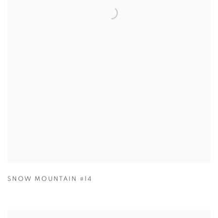
SNOW MOUNTAIN #14