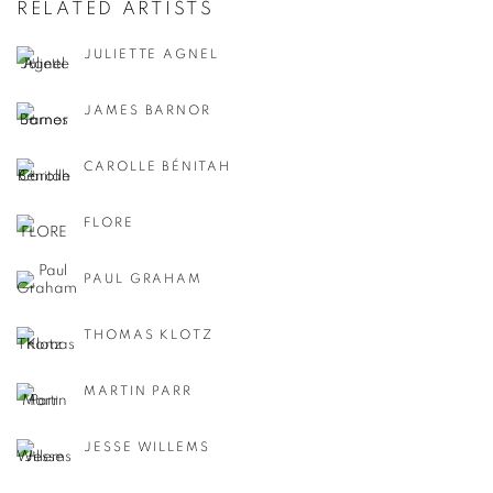
RELATED ARTISTS
JULIETTE AGNEL
JAMES BARNOR
CAROLLE BÉNITAH
FLORE
PAUL GRAHAM
THOMAS KLOTZ
MARTIN PARR
JESSE WILLEMS