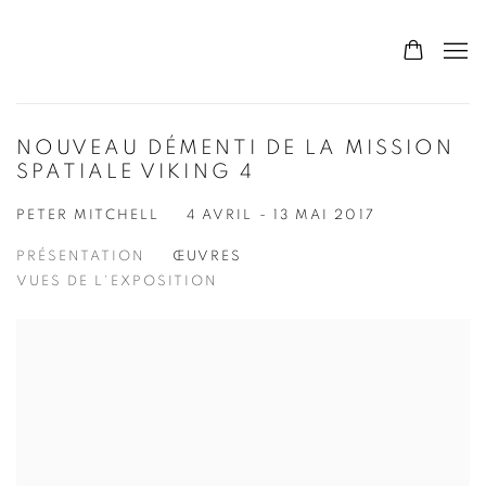
NOUVEAU DÉMENTI DE LA MISSION
SPATIALE VIKING 4
PETER MITCHELL
4 AVRIL - 13 MAI 2017
PRÉSENTATION
ŒUVRES
VUES DE L'EXPOSITION