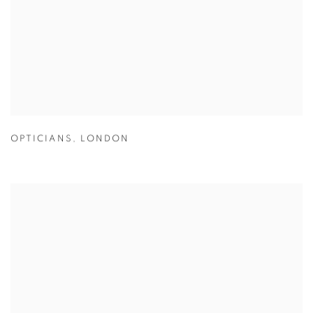
OPTICIANS
,
LONDON