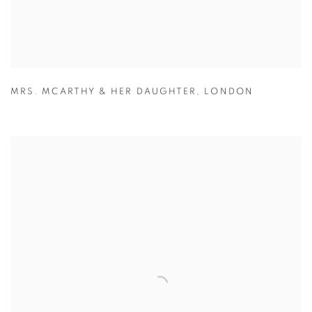
MRS. MCARTHY & HER DAUGHTER
,
LONDON