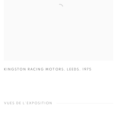
KINGSTON RACING MOTORS
,
LEEDS
,
1975
VUES DE L'EXPOSITION