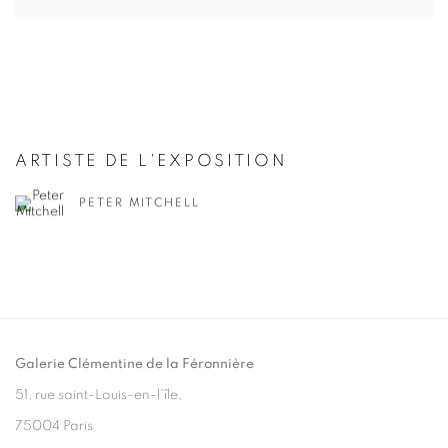
ARTISTE DE L'EXPOSITION
PETER MITCHELL
Galerie Clémentine de la Féronnière
51, rue saint-Louis-en-l’île,
75004 Paris