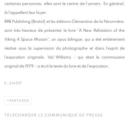
certaines personnes, elles sont le centre de l'univers. En général,
ils l'appellent leur foyer.
RRB Publishing (Bristol) et les éditions Clémentine de la Féronnière,
sont très heureux de présenter le livre "A New Refutation of the
Viking 4 Space Mission", un opus bilingue, qui a été entièrement
réalisé sous la supervision du photographe et dans l'esprit de
l'exposition originale. Val Williams - qui était le commissaire
original de 1979 - a écrit le texte du livre et de l'exposition.
E-SHOP
PARTAGER
TÉLÉCHARGER LE COMMUNIQUÉ DE PRESSE