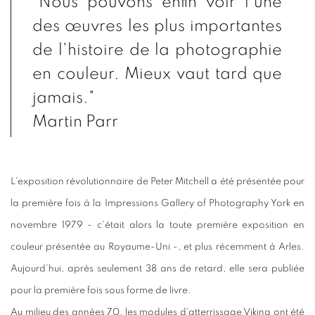
"Nous pouvons enfin voir l'une
des œuvres les plus importantes
de l'histoire de la photographie
en couleur. Mieux vaut tard que
jamais."
Martin Parr
L'exposition révolutionnaire de Peter Mitchell a été présentée pour
la première fois à la Impressions Gallery of Photography York en
novembre 1979 - c'était alors la toute première exposition en
couleur présentée au Royaume-Uni -, et plus récemment à Arles.
Aujourd'hui, après seulement 38 ans de retard, elle sera publiée
pour la première fois sous forme de livre.
Au milieu des années 70, les modules d'atterrissage Viking ont été