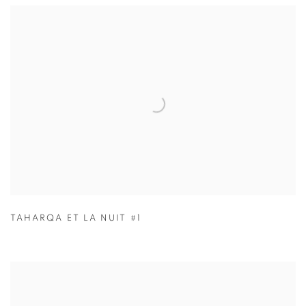
TAHARQA ET LA NUIT #1