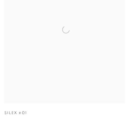
SILEX #01