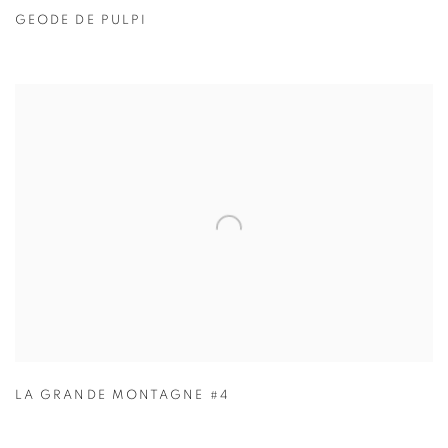
GEODE DE PULPI
LA GRANDE MONTAGNE #4