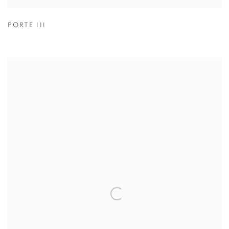
PORTE III