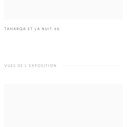
TAHARQA ET LA NUIT #6
VUES DE L'EXPOSITION