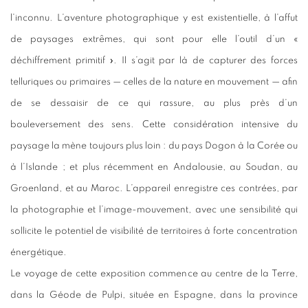
l’inconnu. L’aventure photographique y est existentielle, à l’affut
de paysages extrêmes, qui sont pour elle l’outil d’un «
déchiffrement primitif ». Il s’agit par là de capturer des forces
telluriques ou primaires — celles de la nature en mouvement — afin
de se dessaisir de ce qui rassure, au plus près d’un
bouleversement des sens. Cette considération intensive du
paysage la mène toujours plus loin : du pays Dogon à la Corée ou
à l’Islande ; et plus récemment en Andalousie, au Soudan, au
Groenland, et au Maroc. L’appareil enregistre ces contrées, par
la photographie et l’image-mouvement, avec une sensibilité qui
sollicite le potentiel de visibilité de territoires à forte concentration
énergétique.
Le voyage de cette exposition commence au centre de la Terre,
dans la Géode de Pulpi, située en Espagne, dans la province