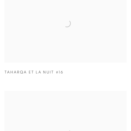
TAHARQA ET LA NUIT #16