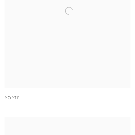
PORTE I