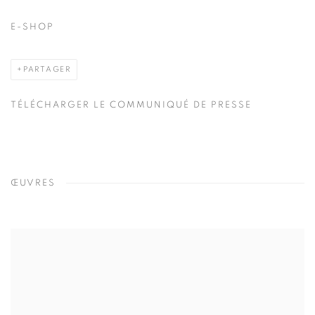
E-SHOP
PARTAGER
TÉLÉCHARGER LE COMMUNIQUÉ DE PRESSE
ŒUVRES