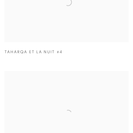
TAHARQA ET LA NUIT #4