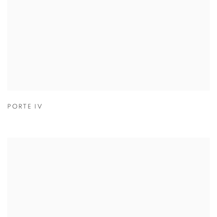
PORTE IV