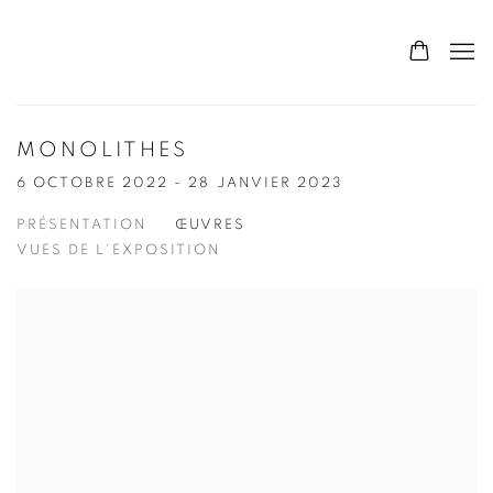
MONOLITHES
6 OCTOBRE 2022 - 28 JANVIER 2023
PRÉSENTATION
ŒUVRES
VUES DE L'EXPOSITION