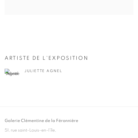
ARTISTE DE L'EXPOSITION
JULIETTE AGNEL
Galerie Clémentine de la Féronnière
51, rue saint-Louis-en-l’île,