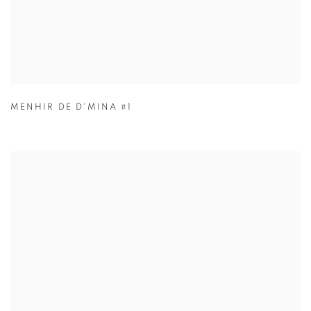
MENHIR DE D'MINA #1