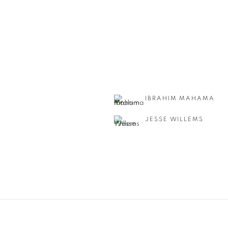
IBRAHIM MAHAMA
JESSE WILLEMS