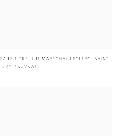
SANS TITRE (RUE MARÉCHAL LECLERC
,
SAINT-
JUST-SAUVAGE)