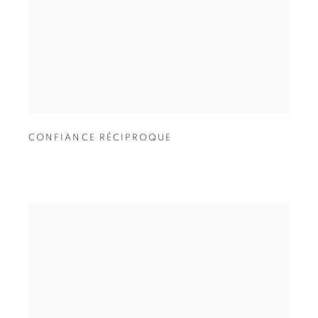
CONFIANCE RÉCIPROQUE