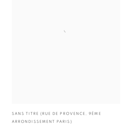
SANS TITRE (RUE DE PROVENCE
,
9ÈME
ARRONDISSEMENT PARIS)