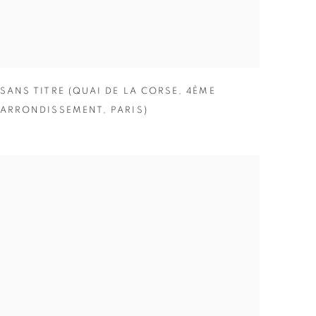
SANS TITRE (QUAI DE LA CORSE
,
4ÈME
ARRONDISSEMENT
,
PARIS)