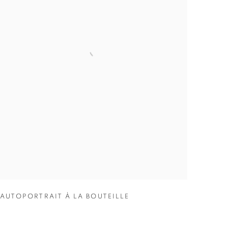
AUTOPORTRAIT À LA BOUTEILLE