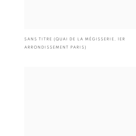
SANS TITRE (QUAI DE LA MÉGISSERIE
,
1ER
ARRONDISSEMENT PARIS)