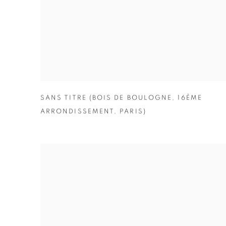
SANS TITRE (BOIS DE BOULOGNE
,
16ÈME
ARRONDISSEMENT
,
PARIS)