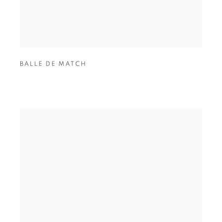
BALLE DE MATCH