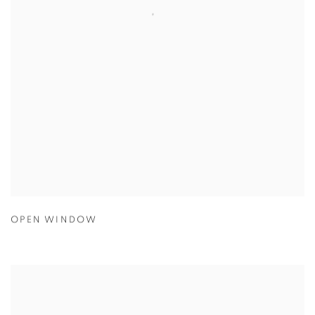
OPEN WINDOW