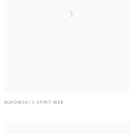
BUKOWSKI'S SPIRIT WEB