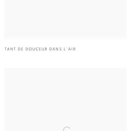
TANT DE DOUCEUR DANS L'AIR