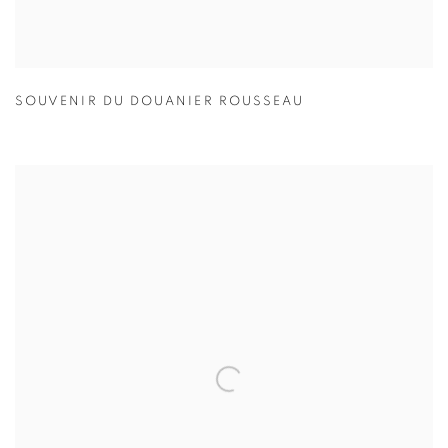
SOUVENIR DU DOUANIER ROUSSEAU