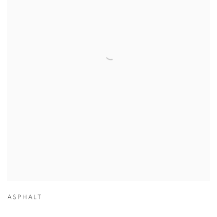
ASPHALT