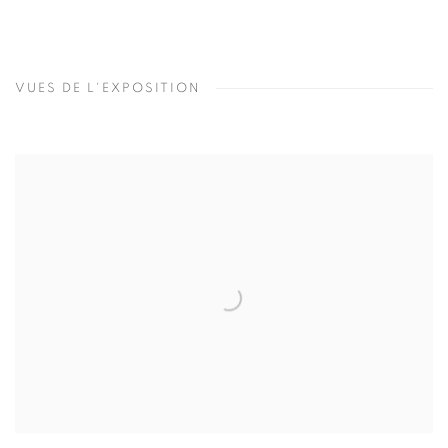
VUES DE L'EXPOSITION