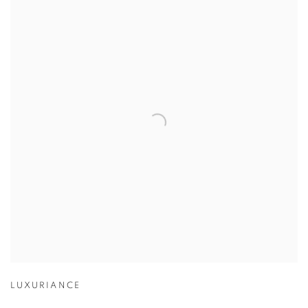
LUXURIANCE