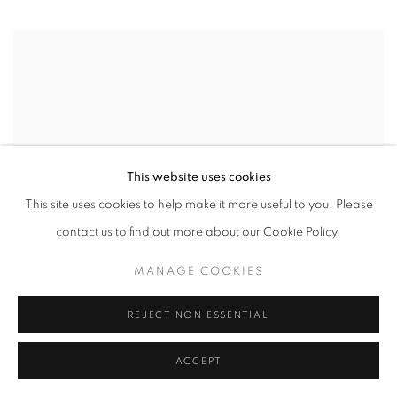
This website uses cookies
This site uses cookies to help make it more useful to you. Please
contact us to find out more about our Cookie Policy.
MANAGE COOKIES
REJECT NON ESSENTIAL
ACCEPT