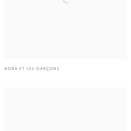
NORA ET LES GARÇONS