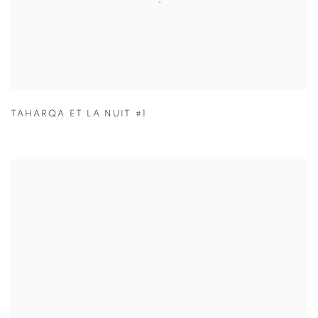
TAHARQA ET LA NUIT #1