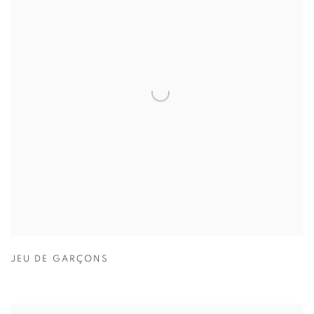
JEU DE GARÇONS