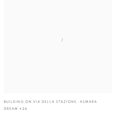
BUILDING ON VIA DELLA STAZIONE
,
ASMARA
DREAM #26