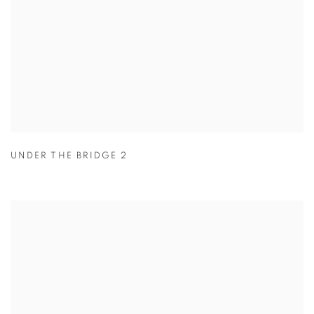
UNDER THE BRIDGE 2