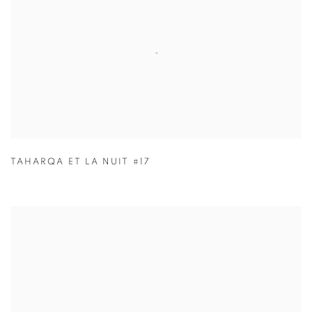
TAHARQA ET LA NUIT #17