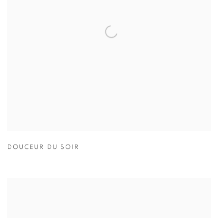
DOUCEUR DU SOIR