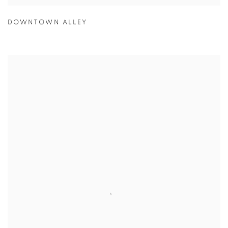
DOWNTOWN ALLEY