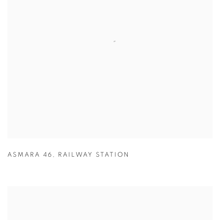
ASMARA 46
,
RAILWAY STATION