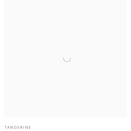
TANGERINE