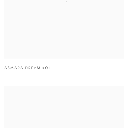
ASMARA DREAM #01