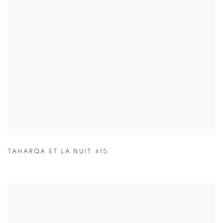
TAHARQA ET LA NUIT #15