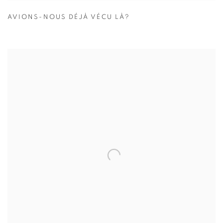
AVIONS-NOUS DÉJÀ VÉCU LÀ?