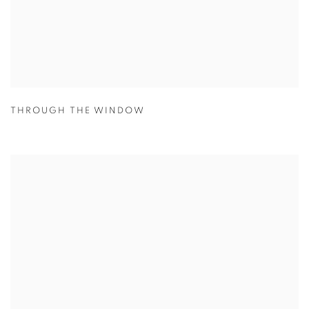
THROUGH THE WINDOW