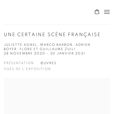
UNE CERTAINE SCÈNE FRANÇAISE
JULIETTE AGNEL, MARCO BARBON, ADRIEN
BOYER, FLORE ET GUILLAUME ZUILI
28 NOVEMBRE 2020 - 30 JANVIER 2021
PRÉSENTATION
ŒUVRES
VUES DE L'EXPOSITION