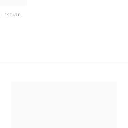
L ESTATE
,