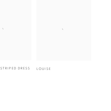
STRIPED DRESS
LOUISE