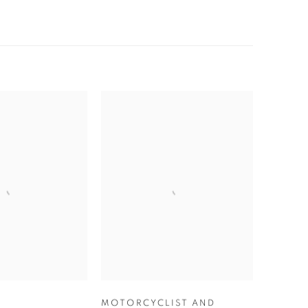
MOTORCYCLIST AND