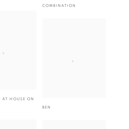
COMBINATION
 AT HOUSE ON
BEN