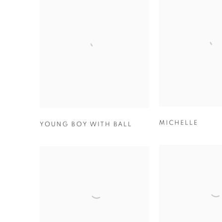
MICHELLE
YOUNG BOY WITH BALL