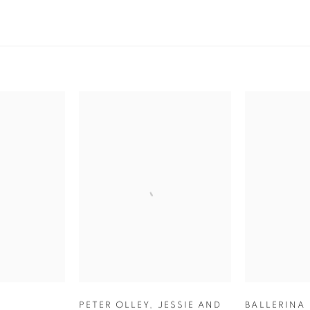
PETER OLLEY
,
JESSIE AND
BALLERINA