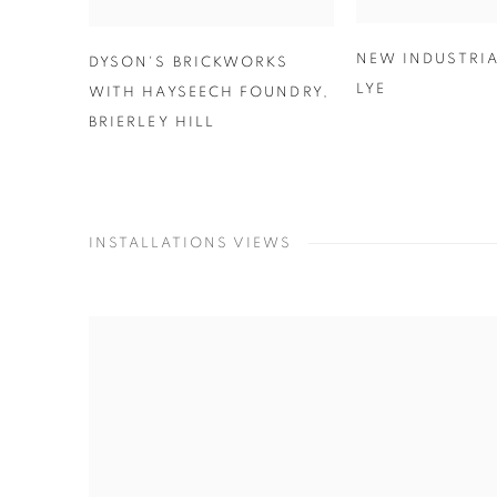
NEW INDUSTRIA
DYSON'S BRICKWORKS
LYE
WITH HAYSEECH FOUNDRY
,
BRIERLEY HILL
INSTALLATIONS VIEWS