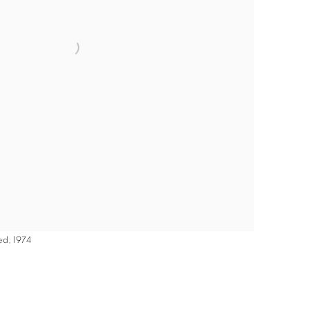
ed, 1974