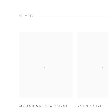
ŒUVRES
MR AND MRS SEABOURNE
YOUNG GIRL