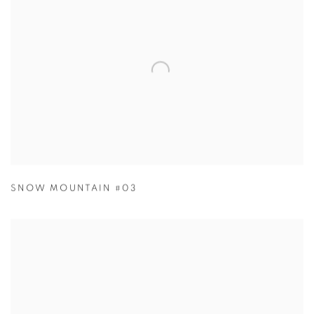
SNOW MOUNTAIN #03