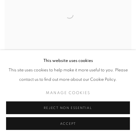
This website uses cookies
This site uses cookies to help make it more useful to you. Please
contact us to find out more about our Cookie Policy.
MANAGE COOKIES
KINGYO
REJECT NON ESSENTIAL
ACCEPT