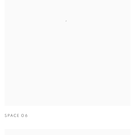
SPACE 06