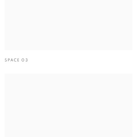
SPACE 03