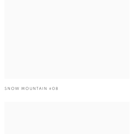
SNOW MOUNTAIN #08