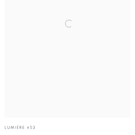
LUMIÈRE #53