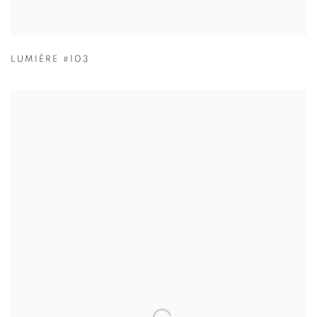
LUMIÈRE #103