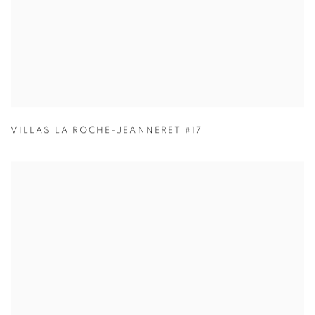
VILLAS LA ROCHE-JEANNERET #17