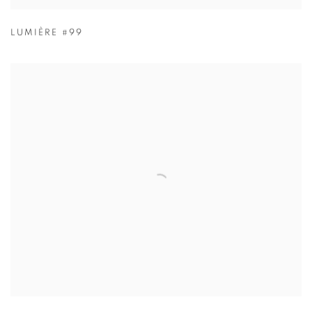
LUMIÈRE #99