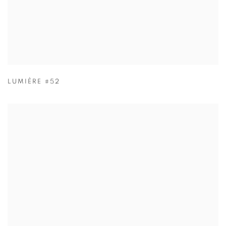
LUMIÈRE #52