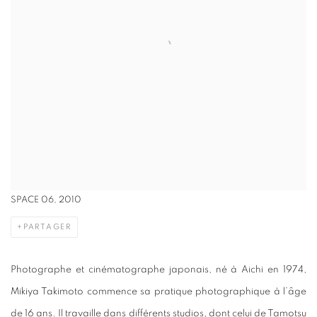
SPACE 06, 2010
PARTAGER
Photographe et cinématographe japonais, né à Aichi en 1974,
Mikiya Takimoto commence sa pratique photographique à l’âge
de 16 ans. Il travaille dans différents studios, dont celui de Tamotsu