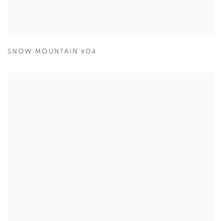
SNOW MOUNTAIN #04