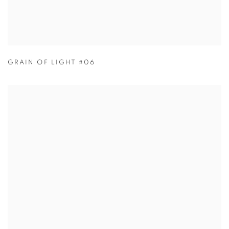
GRAIN OF LIGHT #06