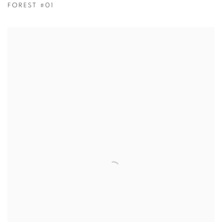
FOREST #01