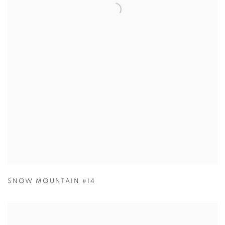
SNOW MOUNTAIN #14