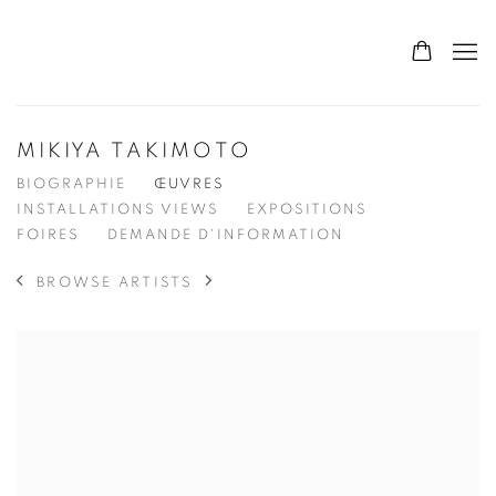
MIKIYA TAKIMOTO
BIOGRAPHIE
ŒUVRES
INSTALLATIONS VIEWS
EXPOSITIONS
FOIRES
DEMANDE D'INFORMATION
BROWSE ARTISTS
View works.