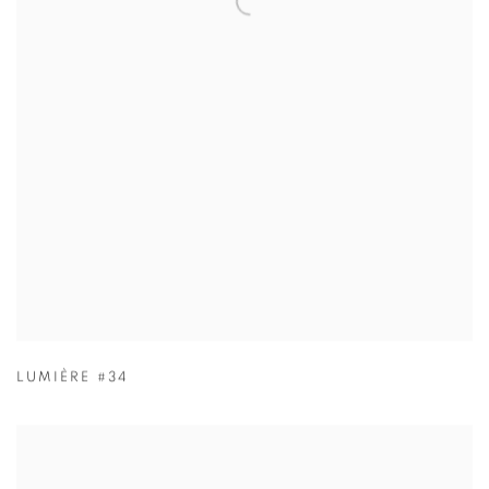
LUMIÈRE #34