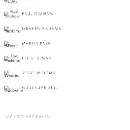
PAUL GRAHAM
IBRAHIM MAHAMA
MARTIN PARR
LEE SHULMAN
JESSE WILLEMS
GUILLAUME ZUILI
BACK TO ART FAIRS