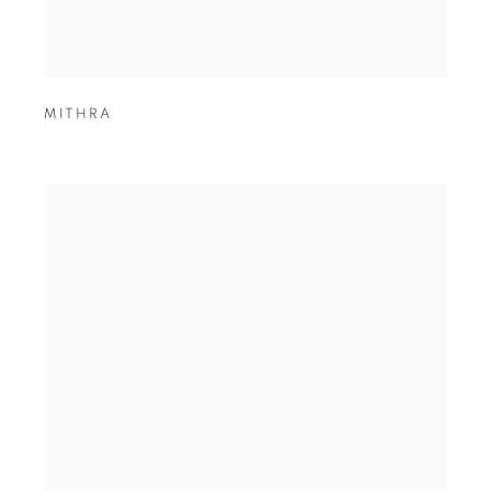
MITHRA