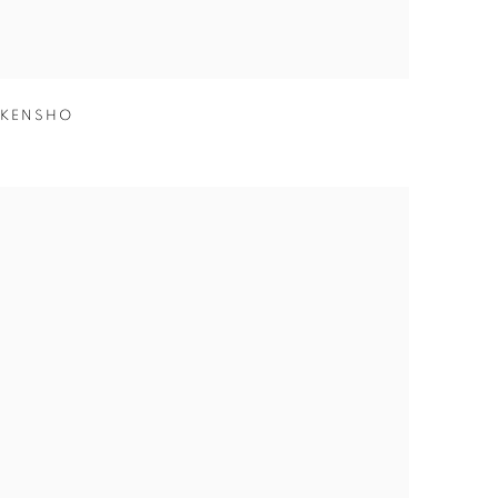
KENSHO