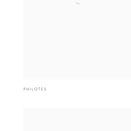
PHILOTES