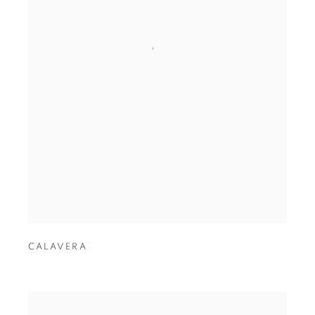
CALAVERA