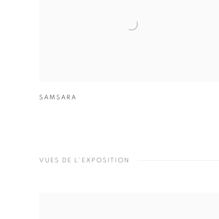
SAMSARA
VUES DE L'EXPOSITION