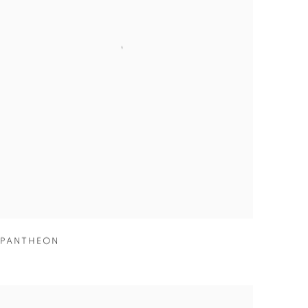
PANTHEON