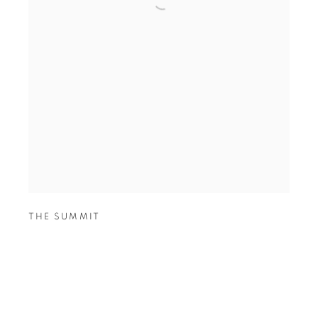
THE SUMMIT