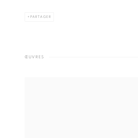
PARTAGER
ŒUVRES