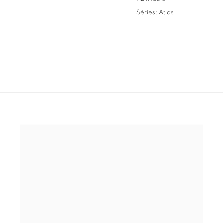
Séries:
Atlas