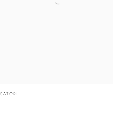
SATORI