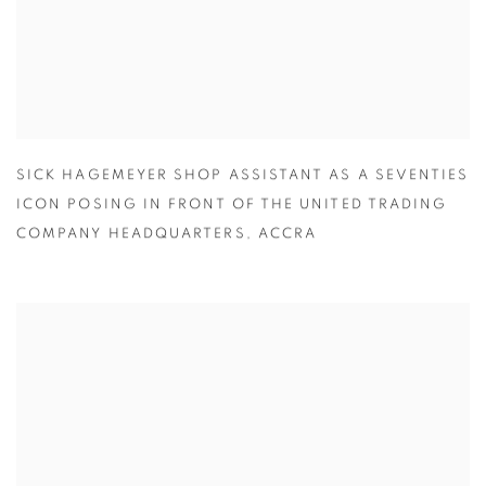
SICK HAGEMEYER SHOP ASSISTANT AS A SEVENTIES
ICON POSING IN FRONT OF THE UNITED TRADING
COMPANY HEADQUARTERS
,
ACCRA