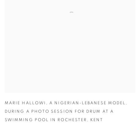
MARIE HALLOWI
,
A NIGERIAN-LEBANESE MODEL
,
DURING A PHOTO SESSION FOR DRUM AT A
SWIMMING POOL IN ROCHESTER
,
KENT