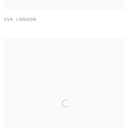
EVA
,
LONDON