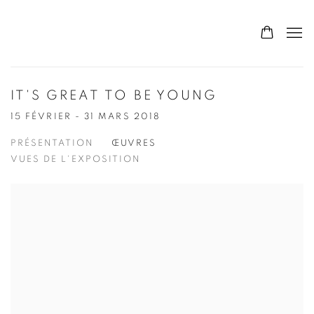
IT'S GREAT TO BE YOUNG
15 FÉVRIER - 31 MARS 2018
PRÉSENTATION
ŒUVRES
VUES DE L'EXPOSITION