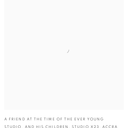
A FRIEND AT THE TIME OF THE EVER YOUNG
STUDIO
,
AND HIS CHILDREN
,
STUDIO X23
,
ACCRA