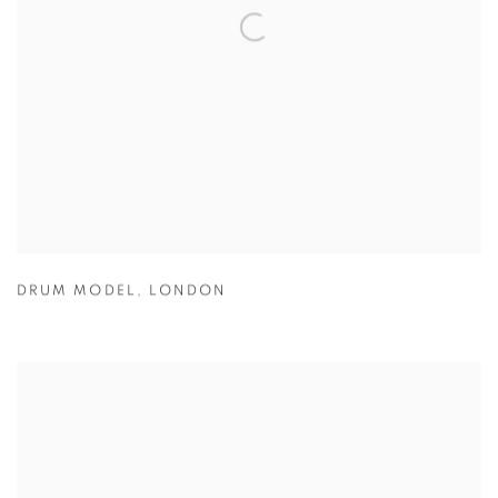
DRUM MODEL
,
LONDON