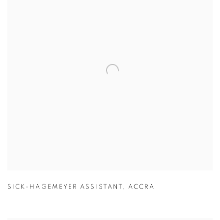
SICK-HAGEMEYER ASSISTANT
,
ACCRA