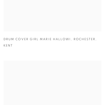
DRUM COVER GIRL MARIE HALLOWI
,
ROCHESTER
,
KENT