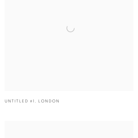
UNTITLED #1
,
LONDON