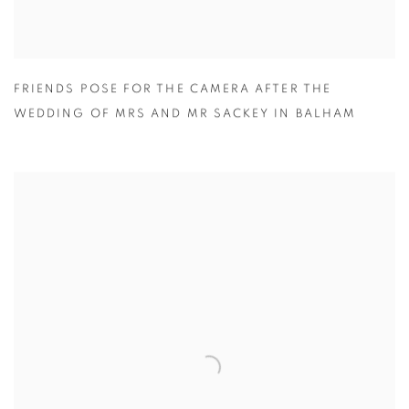
FRIENDS POSE FOR THE CAMERA AFTER THE
WEDDING OF MRS AND MR SACKEY IN BALHAM