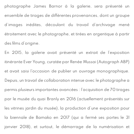
photographe James Barnor à la galerie, sera présenté un
ensemble de tirages de différentes provenances, dont un groupe
d’images inédites, découlant du travail d’archivage mené
étroitement avec le photographe, et tirées en argentique à partir
des films d’origine.
En 2015, la galerie avait présenté un extrait de l’exposition
itinérante Ever Young, curatée par Renée Mussai (Autograph ABP)
et avait saisi l’occasion de publier un ouvrage monographique.
Depuis, un travail de collaboration intense avec le photographe a
permis plusieurs importantes avancées : l’acquisition de 70 tirages
par le musée du quai Branly en 2016 (actuellement présentés sur
les vitrines jardin du musée), la production d’une exposition pour
la biennale de Bamako en 2017 (qui a fermé ses portes le 31
janvier 2018), et surtout, le démarrage de la numérisation et