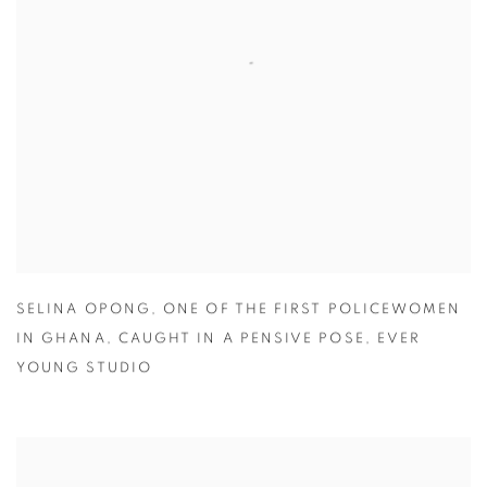
SELINA OPONG
,
ONE OF THE FIRST POLICEWOMEN
IN GHANA
,
CAUGHT IN A PENSIVE POSE
,
EVER
YOUNG STUDIO