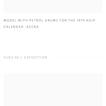
MODEL WITH PETROL DRUMS FOR THE 1974 AGIP
CALENDAR
,
ACCRA
VUES DE L'EXPOSITION