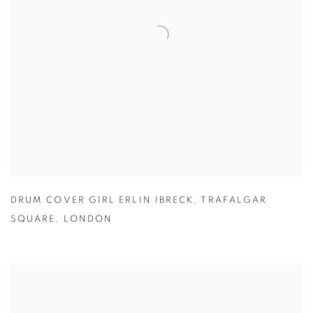
DRUM COVER GIRL ERLIN IBRECK
,
TRAFALGAR
SQUARE
,
LONDON