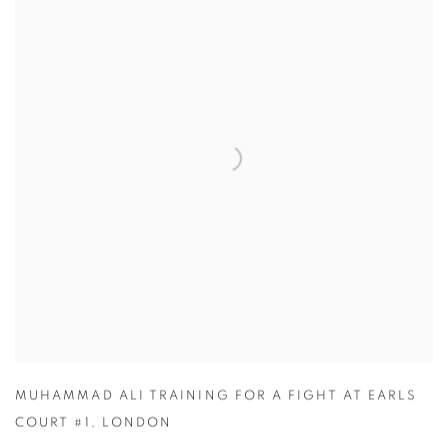
MUHAMMAD ALI TRAINING FOR A FIGHT AT EARLS
COURT #1
,
LONDON