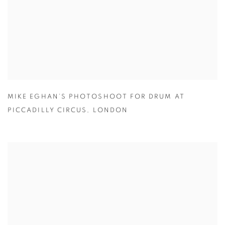
MIKE EGHAN’S PHOTOSHOOT FOR DRUM AT
PICCADILLY CIRCUS
,
LONDON