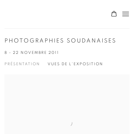
PHOTOGRAPHIES SOUDANAISES
8 - 22 NOVEMBRE 2011
PRÉSENTATION
VUES DE L'EXPOSITION