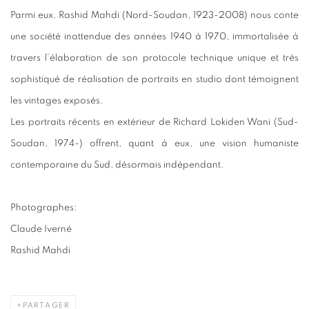
Parmi eux, Rashid Mahdi (Nord-Soudan, 1923-2008) nous conte
une société inattendue des années 1940 à 1970, immortalisée à
travers l’élaboration de son protocole technique unique et très
sophistiqué de réalisation de portraits en studio dont témoignent
les vintages exposés.
Les portraits récents en extérieur de Richard Lokiden Wani (Sud-
Soudan, 1974-) offrent, quant à eux, une vision humaniste
contemporaine du Sud, désormais indépendant.
Photographes:
Claude Iverné
Rashid Mahdi
PARTAGER