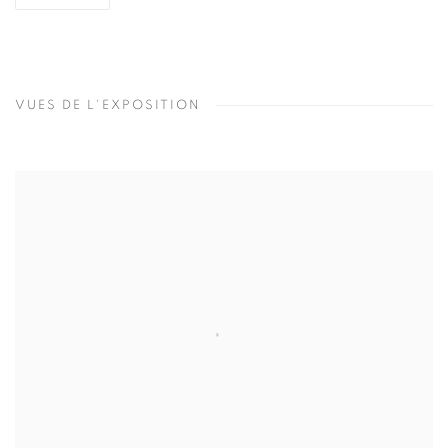
VUES DE L'EXPOSITION