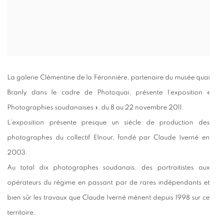
La galerie Clémentine de la Féronnière, partenaire du musée quai
Branly dans le cadre de Photoquai, présente l’exposition «
Photographies soudanaises », du 8 au 22 novembre 2011.
L’exposition présente presque un siècle de production des
photographes du collectif Elnour, fondé par Claude Iverné en
2003.
Au total dix photographes soudanais, des portraitistes aux
opérateurs du régime en passant par de rares indépendants et
bien sûr les travaux que Claude Iverné mènent depuis 1998 sur ce
territoire.