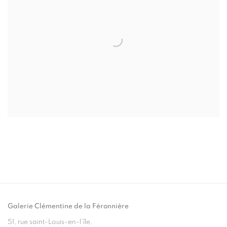
Galerie Clémentine de la Féronnière
51, rue saint-Louis-en-l’île,