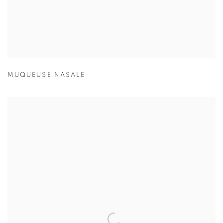
MUQUEUSE NASALE