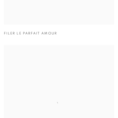
FILER LE PARFAIT AMOUR