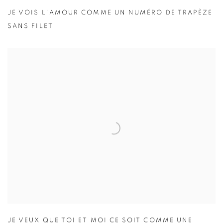
JE VOIS L'AMOUR COMME UN NUMÉRO DE TRAPÈZE
SANS FILET
JE VEUX QUE TOI ET MOI CE SOIT COMME UNE