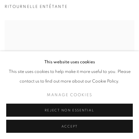
RITOURNELLE ENTÊTANTE
This website uses cookies
This site uses cookies to help make it more useful to you. Please
contact us to find out more about our Cookie Policy.
MANAGE COOKIES
REJECT NON ESSENTIAL
ACCEPT