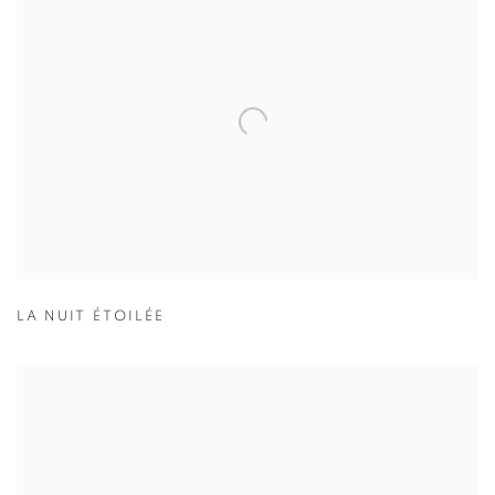
LA NUIT ÉTOILÉE