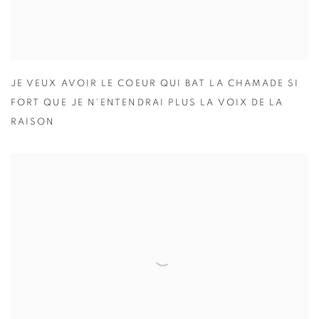
JE VEUX AVOIR LE COEUR QUI BAT LA CHAMADE SI
FORT QUE JE N'ENTENDRAI PLUS LA VOIX DE LA
RAISON