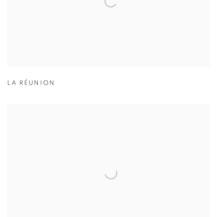
LA RÉUNION