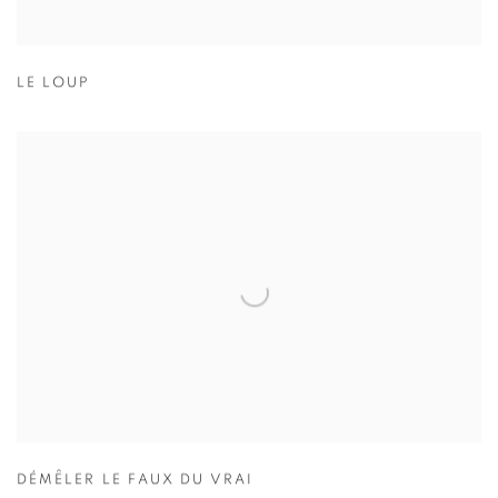
LE LOUP
DÉMÊLER LE FAUX DU VRAI