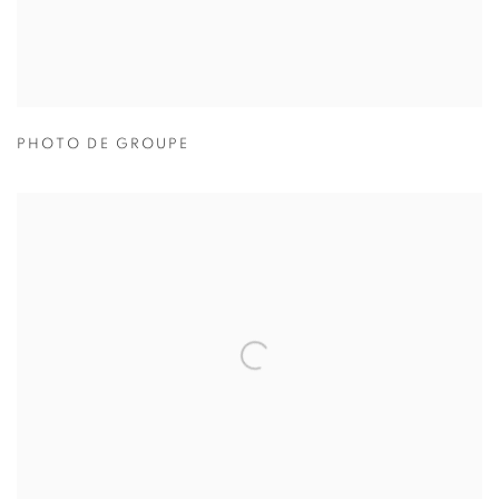
PHOTO DE GROUPE