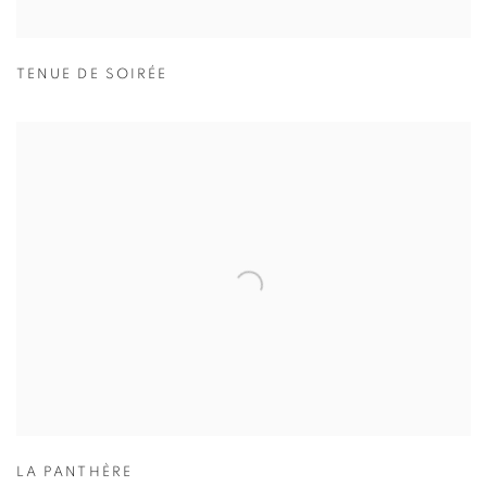
TENUE DE SOIRÉE
LA PANTHÈRE