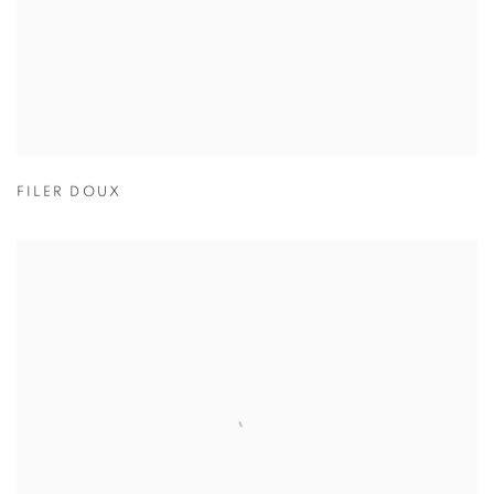
FILER DOUX