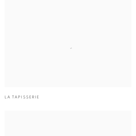
LA TAPISSERIE