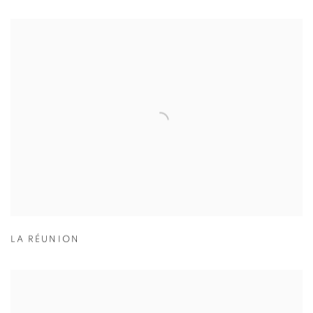
LA RÉUNION