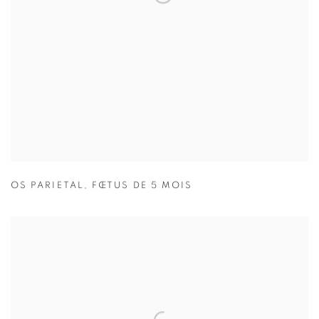
OS PARIETAL
,
FŒTUS DE 5 MOIS