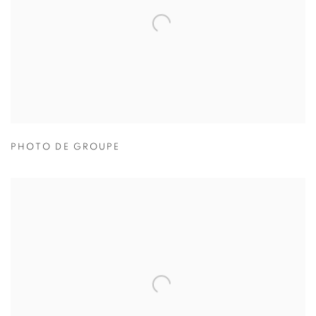
PHOTO DE GROUPE