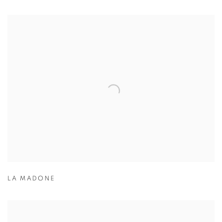
LA MADONE