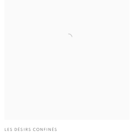
LES DÉSIRS CONFINÉS