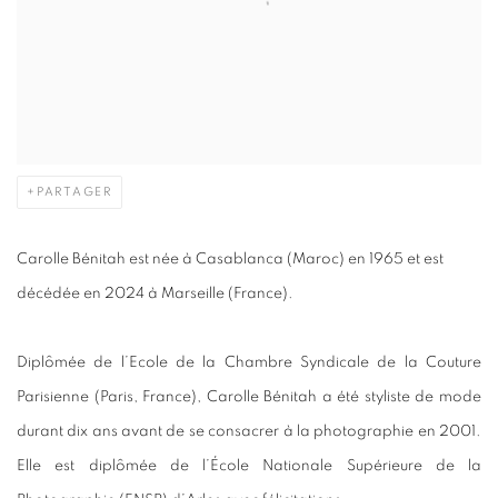
PARTAGER
Carolle Bénitah est née à Casablanca (Maroc) en 1965 et est
décédée en 2024 à Marseille (France).
Diplômée de l’Ecole de la Chambre Syndicale de la Couture
Parisienne (Paris, France), Carolle Bénitah a été styliste de mode
durant dix ans avant de se consacrer à la photographie en 2001.
Elle est diplômée de l’École Nationale Supérieure de la