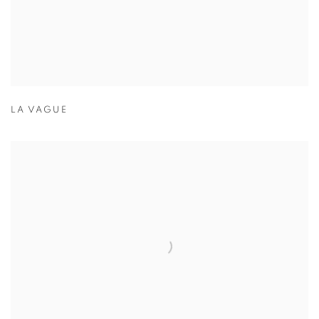
LA VAGUE