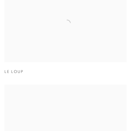
LE LOUP