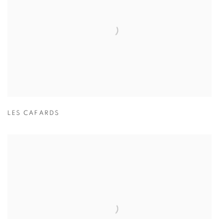
LES CAFARDS