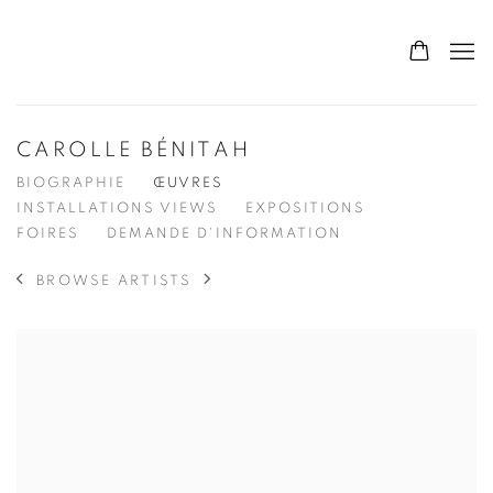
CAROLLE BÉNITAH
BIOGRAPHIE
ŒUVRES
INSTALLATIONS VIEWS
EXPOSITIONS
FOIRES
DEMANDE D'INFORMATION
BROWSE ARTISTS