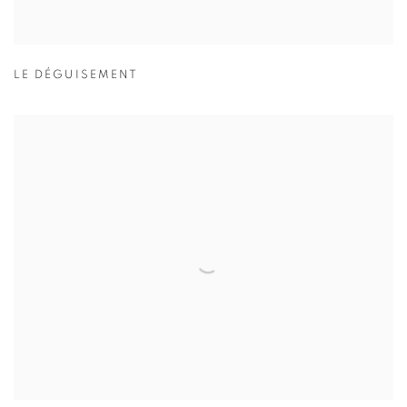
LE DÉGUISEMENT