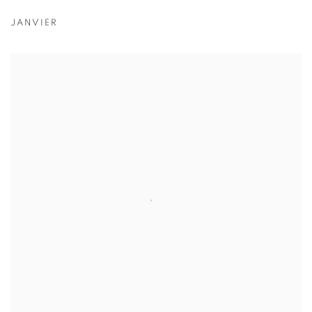
JANVIER