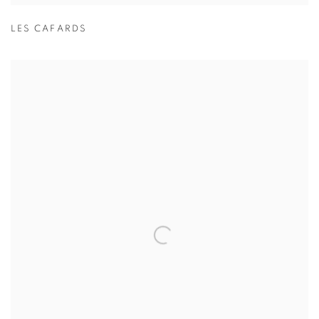
LES CAFARDS