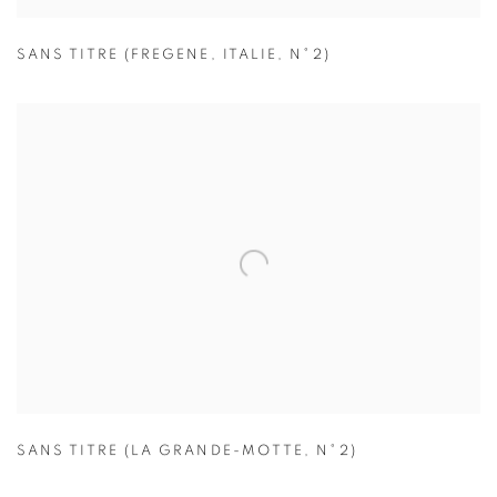
SANS TITRE (FREGENE
,
ITALIE
,
N°2)
SANS TITRE (LA GRANDE-MOTTE
,
N°2)