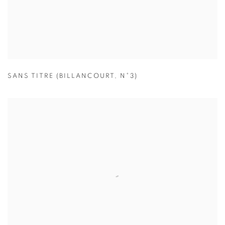
SANS TITRE (BILLANCOURT
,
N°3)