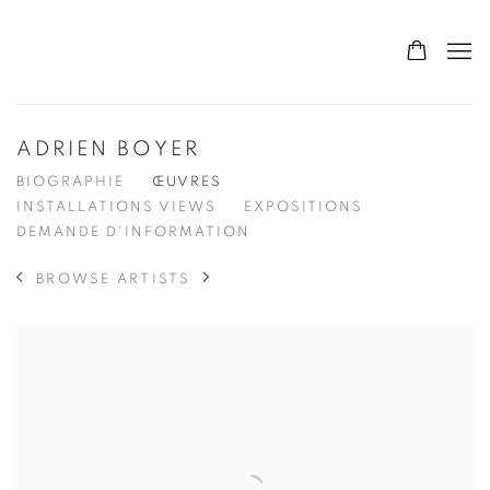
ADRIEN BOYER
BIOGRAPHIE
ŒUVRES
INSTALLATIONS VIEWS
EXPOSITIONS
DEMANDE D'INFORMATION
BROWSE ARTISTS
View works.