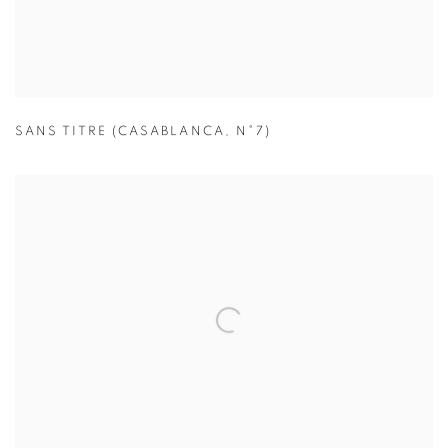
SANS TITRE (CASABLANCA
,
N°7)