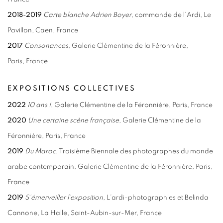
2018-2019
Carte blanche Adrien Boyer
, commande de l’Ardi, Le
Pavillon, Caen, France
2017
Consonances
, Galerie Clémentine de la Féronnière,
Paris, France
EXPOSITIONS COLLECTIVES
2022
10 ans !
, Galerie Clémentine de la Féronnière, Paris, France
2020
Une certaine scène française,
Galerie Clémentine de la
Féronnière, Paris, France
2019
Du Maroc
, Troisième Biennale des photographes du monde
arabe contemporain, Galerie Clémentine de la Féronnière, Paris,
France
2019
S’émerveiller l’exposition
, L’ardi-photographies et Belinda
Cannone, La Halle, Saint-Aubin-sur-Mer, France