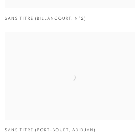
SANS TITRE (BILLANCOURT
,
N°2)
SANS TITRE (PORT-BOUËT
,
ABIDJAN)