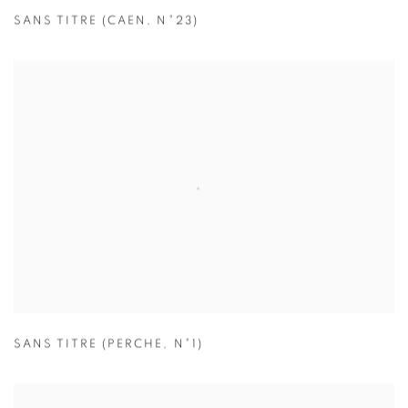
SANS TITRE (CAEN
,
N°23)
SANS TITRE (PERCHE
,
N°1)