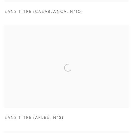
SANS TITRE (CASABLANCA
,
N°10)
SANS TITRE (ARLES
,
N°3)