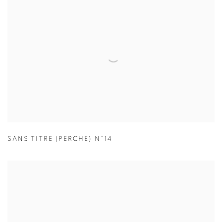
SANS TITRE (PERCHE) N°14