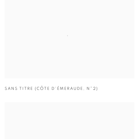
SANS TITRE (CÔTE D'ÉMERAUDE
,
N°2)