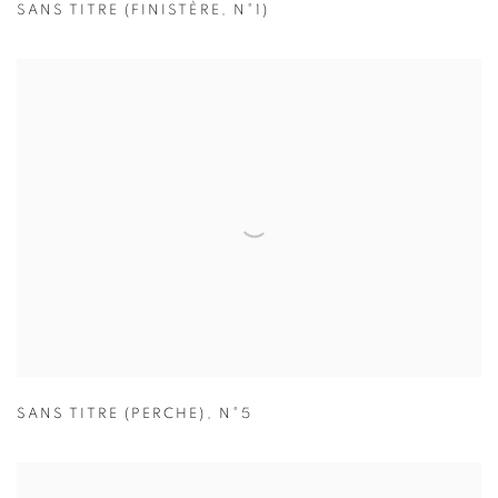
SANS TITRE (FINISTÈRE
,
N°1)
SANS TITRE (PERCHE)
,
N°5