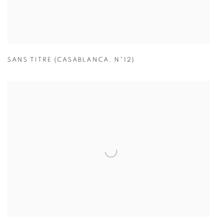
SANS TITRE (CASABLANCA
,
N°12)