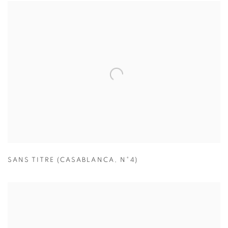
SANS TITRE (CASABLANCA
,
N°4)