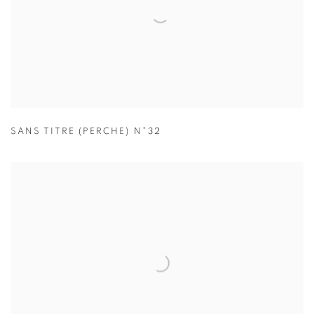
SANS TITRE (PERCHE) N°32