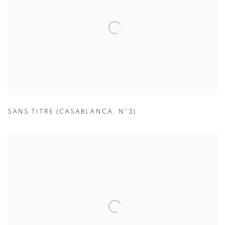
SANS TITRE (CASABLANCA
,
N°3)