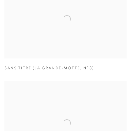
SANS TITRE (LA GRANDE-MOTTE
,
N°3)