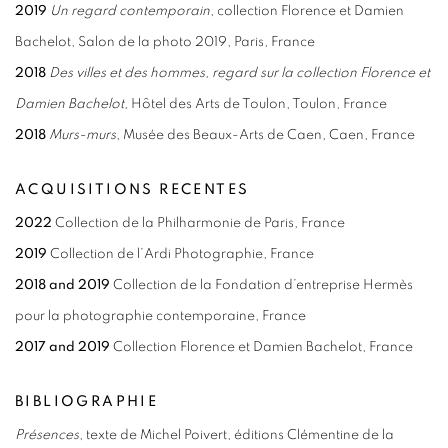
2019
Un regard contemporain
, collection Florence et Damien
Bachelot, Salon de la photo 2019, Paris, France
2018
Des villes et des hommes, regard sur la collection Florence et
Damien Bachelot,
Hôtel des Arts de Toulon, Toulon, France
2018
Murs-murs
, Musée des Beaux-Arts de Caen, Caen, France
ACQUISITIONS RECENTES
2022
Collection de la Philharmonie de Paris, France
2019
Collection de l’Ardi Photographie, France
2018 and 2019
Collection de la Fondation d’entreprise Hermès
pour la photographie contemporaine, France
2017 and 2019
Collection Florence et Damien Bachelot, France
BIBLIOGRAPHIE
Présences
, texte de Michel Poivert, éditions Clémentine de la