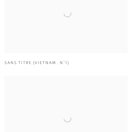
SANS TITRE (VIETNAM
,
N°1)