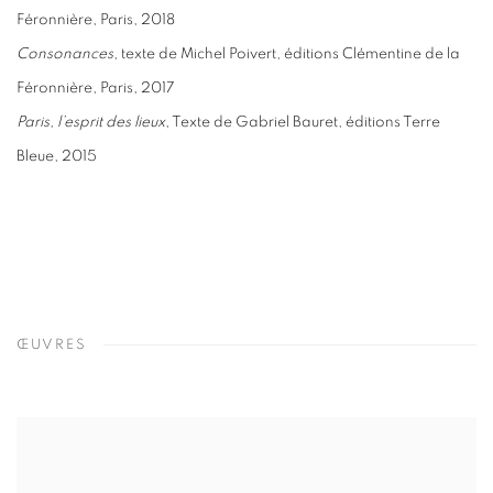
Féronnière, Paris, 2018
Consonances
, texte de Michel Poivert, éditions Clémentine de la
Féronnière, Paris, 2017
Paris, l’esprit des lieux
, Texte de Gabriel Bauret, éditions Terre
Bleue, 2015
ŒUVRES