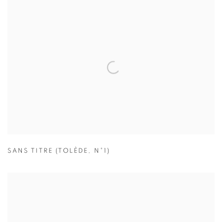
SANS TITRE (TOLÈDE
,
N°1)