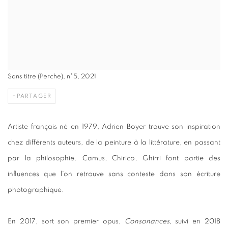
Sans titre (Perche), n°5, 2021
PARTAGER
Artiste français né en 1979, Adrien Boyer trouve son inspiration
chez différents auteurs, de la peinture à la littérature, en passant
par la philosophie. Camus, Chirico, Ghirri font partie des
influences que l’on retrouve sans conteste dans son écriture
photographique.
En 2017, sort son premier opus,
Consonances,
suivi en 2018