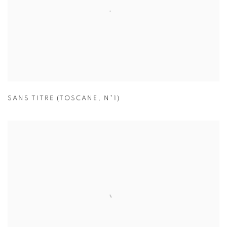
SANS TITRE (TOSCANE
,
N°1)