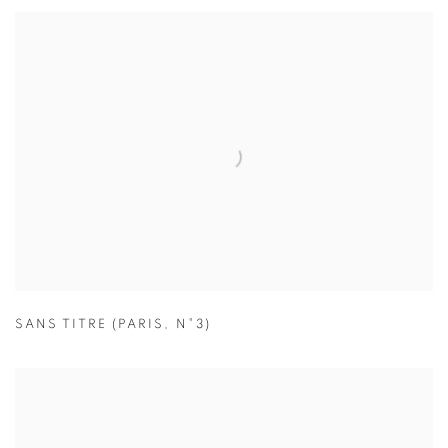
SANS TITRE (PARIS
,
N°3)