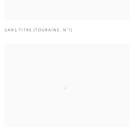
SANS TITRE (TOURAINE
,
N°1)