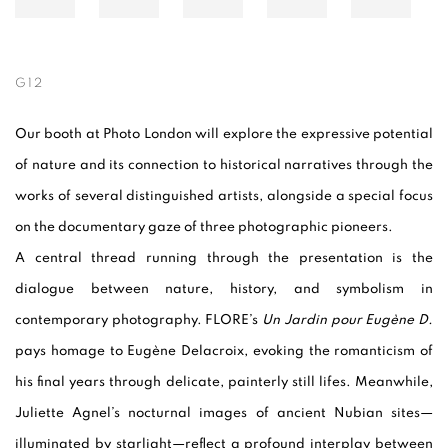
G12
Our booth at Photo London will explore the expressive potential
of nature and its connection to historical narratives through the
works of several distinguished artists, alongside a special focus
on the documentary gaze of three photographic pioneers.
A central thread running through the presentation is the
dialogue between nature, history, and symbolism in
contemporary photography. FLORE’s
Un Jardin pour Eugène D.
pays homage to Eugène Delacroix, evoking the romanticism of
his final years through delicate, painterly still lifes. Meanwhile,
Juliette Agnel’s nocturnal images of ancient Nubian sites—
illuminated by starlight—reflect a profound interplay between