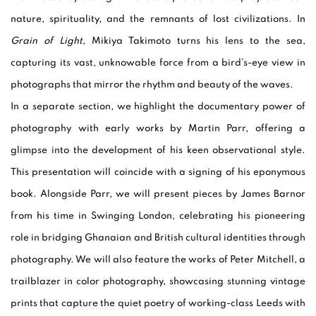
nature, spirituality, and the remnants of lost civilizations. In
Grain of Light
, Mikiya Takimoto turns his lens to the sea,
capturing its vast, unknowable force from a bird’s-eye view in
photographs that mirror the rhythm and beauty of the waves.
In a separate section, we highlight the documentary power of
photography with early works by Martin Parr, offering a
glimpse into the development of his keen observational style.
This presentation will coincide with a signing of his eponymous
book. Alongside Parr, we will present pieces by James Barnor
from his time in Swinging London, celebrating his pioneering
role in bridging Ghanaian and British cultural identities through
photography. We will also feature the works of Peter Mitchell, a
trailblazer in color photography, showcasing stunning vintage
prints that capture the quiet poetry of working-class Leeds with