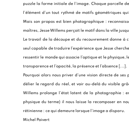
puzzle la forme initiale de l’image. Chaque parcelle d
l’élément d’un tout rythmé de motifs géométriques qui 
Mais son propos est bien photographique : reconnaiss
maîtres, Jesse Willems perçoit le motif dans la ville jusqu
Le travail de la découpe et du recouvrement donne à 
seul capable de traduire l’expérience que Jesse cherche
ressentir le monde qui associe l’optique et le physique, 
transparence et l’opacité, la présence et l’absence [...].
Pourquoi alors nous priver d’une vision directe de ses
délier le regard du réel, et voir au-delà du visible gr
Willems prolonge l’état latent de la photographie : 
physique du terme) il nous laisse la recomposer en nou
rétinienne : ce qui demeure lorsque l’image a disparu.
Michel Poivert