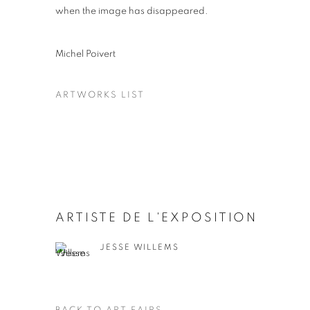
when the image has disappeared.
Michel Poivert
ARTWORKS LIST
ARTISTE DE L'EXPOSITION
JESSE WILLEMS