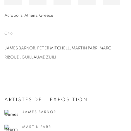
Acropolis, Athens, Greece
C46
JAMES BARNOR, PETER MITCHELL,
MARTIN PARR, MARC
RIBOUD, GUILLAUME ZUILI
ARTISTES DE L'EXPOSITION
JAMES BARNOR
MARTIN PARR