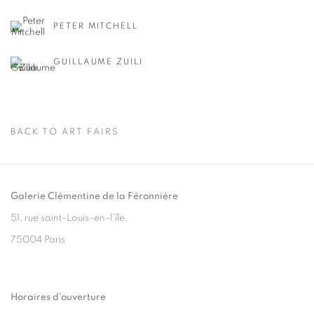
PETER MITCHELL
GUILLAUME ZUILI
BACK TO ART FAIRS
Galerie Clémentine de la Féronnière
51, rue saint-Louis-en-l’île,
75004 Paris
Horaires d'ouverture